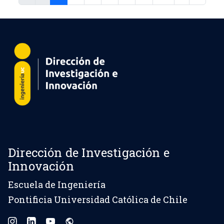
Dirección de Investigación e
Innovación
Escuela de Ingeniería
Pontificia Universidad Católica de Chile