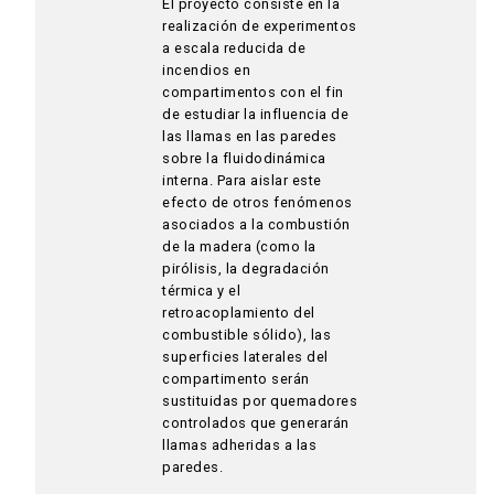
El proyecto consiste en la
realización de experimentos
a escala reducida de
incendios en
compartimentos con el fin
de estudiar la influencia de
las llamas en las paredes
sobre la fluidodinámica
interna. Para aislar este
efecto de otros fenómenos
asociados a la combustión
de la madera (como la
pirólisis, la degradación
térmica y el
retroacoplamiento del
combustible sólido), las
superficies laterales del
compartimento serán
sustituidas por quemadores
controlados que generarán
llamas adheridas a las
paredes.