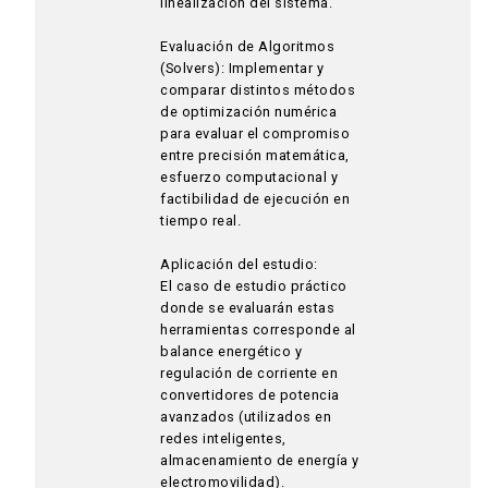
linealización del sistema.
Evaluación de Algoritmos
(Solvers): Implementar y
comparar distintos métodos
de optimización numérica
para evaluar el compromiso
entre precisión matemática,
esfuerzo computacional y
factibilidad de ejecución en
tiempo real.
Aplicación del estudio:
El caso de estudio práctico
donde se evaluarán estas
herramientas corresponde al
balance energético y
regulación de corriente en
convertidores de potencia
avanzados (utilizados en
redes inteligentes,
almacenamiento de energía y
electromovilidad).