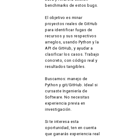
benchmarks de estos bugs.
El objetivo es minar
proyectos reales de GitHub
para identificar fugas de
recursos y sus respectivos
arreglos, usando Python y la
API de GitHub, y ayudar a
clasificar los casos. Trabajo
concreto, con código real y
resultados tangibles.
Buscamos: manejo de
Python y git/GitHub. Ideal si
cursaste Ingeniería de
Software. No necesitas
experiencia previa en
investigación.
Si te interesa esta
oportunidad, ten en cuenta
que ganarás experiencia real