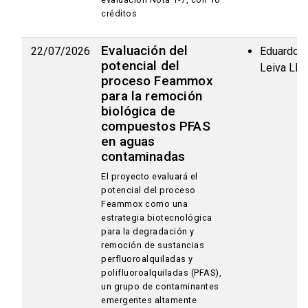
créditos
Evaluación del
22/07/2026
Eduardo
potencial del
Leiva Lla
proceso Feammox
para la remoción
biológica de
compuestos PFAS
en aguas
contaminadas
El proyecto evaluará el
potencial del proceso
Feammox como una
estrategia biotecnológica
para la degradación y
remoción de sustancias
perfluoroalquiladas y
polifluoroalquiladas (PFAS),
un grupo de contaminantes
emergentes altamente