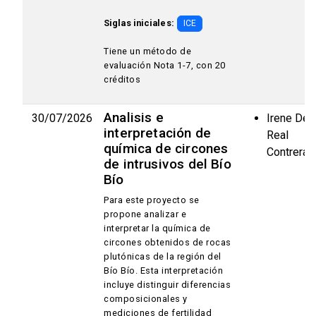
Siglas iniciales:
ICE
Tiene un método de
evaluación Nota 1-7, con 20
créditos
Analisis e
30/07/2026
Irene Del
interpretación de
Real
química de circones
Contreras
de intrusivos del Bío
Bío
Para este proyecto se
propone analizar e
interpretar la química de
circones obtenidos de rocas
plutónicas de la región del
Bío Bío. Esta interpretación
incluye distinguir diferencias
composicionales y
mediciones de fertilidad