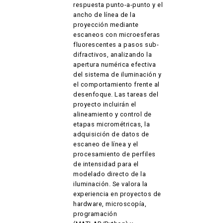
respuesta punto-a-punto y el
ancho de línea de la
proyección mediante
escaneos con microesferas
fluorescentes a pasos sub-
difractivos, analizando la
apertura numérica efectiva
del sistema de iluminación y
el comportamiento frente al
desenfoque. Las tareas del
proyecto incluirán el
alineamiento y control de
etapas micrométricas, la
adquisición de datos de
escaneo de línea y el
procesamiento de perfiles
de intensidad para el
modelado directo de la
iluminación. Se valora la
experiencia en proyectos de
hardware, microscopía,
programación