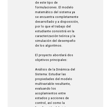
de este tipo de
formulaciones. El modelo
matemático del sistema ya
se encuentra completamente
desarrollado y a disposición,
por lo que el trabajo del
estudiante consistirá en la
caracterización teórica y la
simulación del desempeño
de los algoritmos.
El proyecto abordará dos
objetivos principales:
Análisis de la Dinámica del
Sistema: Estudiar las
propiedades del modelo
multivariable resultante,
evaluando los
acoplamientos entre
estados y acciones de
control, así como la