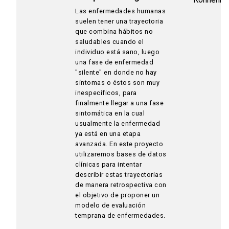
Las enfermedades humanas
suelen tener una trayectoria
que combina hábitos no
saludables cuando el
individuo está sano, luego
una fase de enfermedad
"silente" en donde no hay
síntomas o éstos son muy
inespecíficos, para
finalmente llegar a una fase
sintomática en la cual
usualmente la enfermedad
ya está en una etapa
avanzada. En este proyecto
utilizaremos bases de datos
clínicas para intentar
describir estas trayectorias
de manera retrospectiva con
el objetivo de proponer un
modelo de evaluación
temprana de enfermedades.