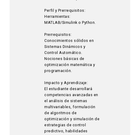
Perfil y Prerrequisitos:
Herramientas:
MATLAB/Simulink o Python.
Prerrequisitos:
Conocimientos sólidos en
Sistemas Dinámicos y
Control Automático.
Nociones básicas de
optimización matemática y
programación.
Impacto y Aprendizaje:
El estudiante desarrollará
competencias avanzadas en
el análisis de sistemas
multivariables, formulación
de algoritmos de
optimización y simulación de
estrategias de control
predictivo, habilidades