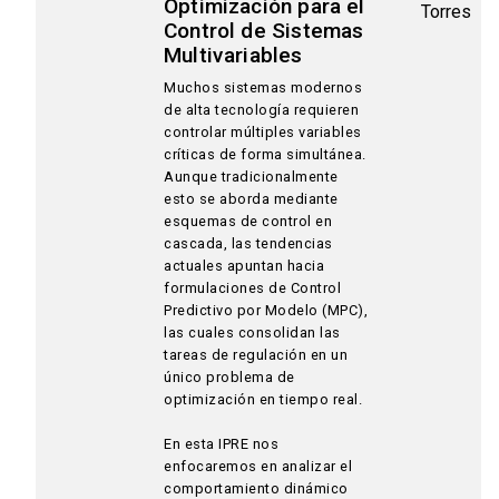
Optimización para el
Torres
Control de Sistemas
Multivariables
Muchos sistemas modernos
de alta tecnología requieren
controlar múltiples variables
críticas de forma simultánea.
Aunque tradicionalmente
esto se aborda mediante
esquemas de control en
cascada, las tendencias
actuales apuntan hacia
formulaciones de Control
Predictivo por Modelo (MPC),
las cuales consolidan las
tareas de regulación en un
único problema de
optimización en tiempo real.
En esta IPRE nos
enfocaremos en analizar el
comportamiento dinámico