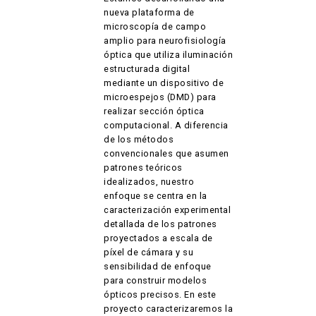
nueva plataforma de
microscopía de campo
amplio para neurofisiología
óptica que utiliza iluminación
estructurada digital
mediante un dispositivo de
microespejos (DMD) para
realizar sección óptica
computacional. A diferencia
de los métodos
convencionales que asumen
patrones teóricos
idealizados, nuestro
enfoque se centra en la
caracterización experimental
detallada de los patrones
proyectados a escala de
píxel de cámara y su
sensibilidad de enfoque
para construir modelos
ópticos precisos. En este
proyecto caracterizaremos la