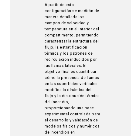
A partir de esta
configuración se medirán de
manera detallada los
campos de velocidad y
temperatura en el interior del
compartimento, permitiendo
caracterizar la estructura del
flujo, la estratificación
térmica y los patrones de
recirculación inducidos por
las llamas laterales. El
objetivo final es cuantificar
cómo la presencia de llamas
en las superficies verticales
modifica la dinámica del
flujo y la distribución térmica
del incendio,
proporcionando una base
experimental controlada para
el desarrollo y validación de
modelos físicos y numéricos
de incendios en