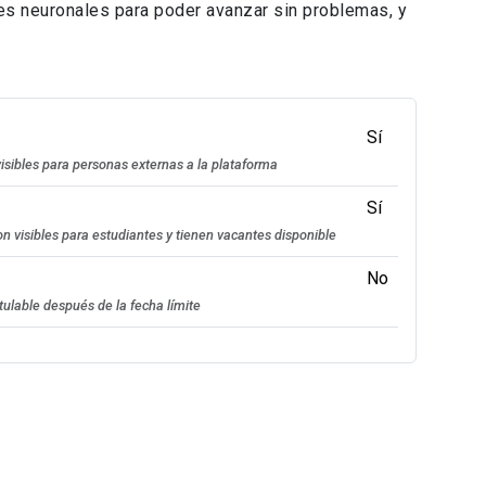
es neuronales para poder avanzar sin problemas, y
Sí
isibles para personas externas a la plataforma
Sí
n visibles para estudiantes y tienen vacantes disponible
No
tulable después de la fecha límite