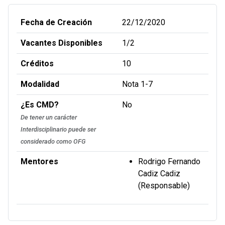
Fecha de Creación
22/12/2020
Vacantes Disponibles
1/2
Créditos
10
Modalidad
Nota 1-7
¿Es CMD?
No
De tener un carácter
Interdisciplinario puede ser
considerado como OFG
Mentores
Rodrigo Fernando
Cadiz Cadiz
(Responsable)