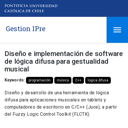
Gestion IPre
Diseño e implementación de software
de lógica difusa para gestualidad
musical
Keywords:
programación
música
C++
logica difusa
Diseño y desarrollo de una herramienta de lógica
difusa para aplicaciones musicales en tablets y
computadores de escritorio en C/C++ (Juce), a partir
del Fuzzy Logic Control Toolkit (FLCTK).