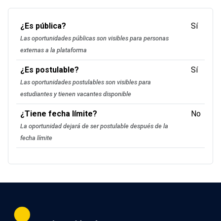
¿Es pública?
Sí
Las oportunidades públicas son visibles para personas
externas a la plataforma
¿Es postulable?
Sí
Las oportunidades postulables son visibles para
estudiantes y tienen vacantes disponible
¿Tiene fecha límite?
No
La oportunidad dejará de ser postulable después de la
fecha límite