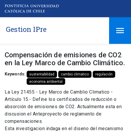
Gestion IPre
Compensación de emisiones de CO2
en la Ley Marco de Cambio Climático.
Keywords:
sustentabilidad
cambio climatico
regulación
economia ambiental
La Ley 21455 - Ley Marco de Camblio Climatico -
Artículo 15.- Define los certificados de reducción o
absorción de emisiones de CO2. Actualmente esta en
discusion el Anteproyecto de reglamento de
compensaciones.
Esta investigacion indaga en el diseno del mecanismo