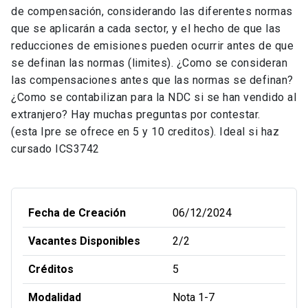
de compensación, considerando las diferentes normas
que se aplicarán a cada sector, y el hecho de que las
reducciones de emisiones pueden ocurrir antes de que
se definan las normas (limites). ¿Como se consideran
las compensaciones antes que las normas se definan?
¿Como se contabilizan para la NDC si se han vendido al
extranjero? Hay muchas preguntas por contestar.
(esta Ipre se ofrece en 5 y 10 creditos). Ideal si haz
cursado ICS3742
Fecha de Creación
06/12/2024
Vacantes Disponibles
2/2
Créditos
5
Modalidad
Nota 1-7