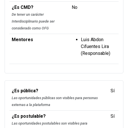
¿Es CMD?
No
De tener un carácter
Interdisciplinario puede ser
considerado como OFG
Mentores
Luis Abdon
Cifuentes Lira
(Responsable)
¿Es pública?
Sí
Las oportunidades públicas son visibles para personas
externas a la plataforma
¿Es postulable?
Sí
Las oportunidades postulables son visibles para