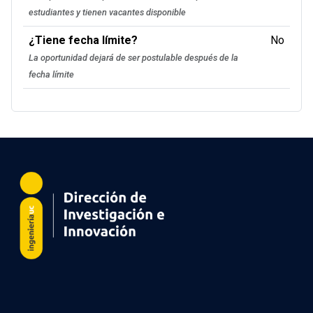
estudiantes y tienen vacantes disponible
¿Tiene fecha límite?
No
La oportunidad dejará de ser postulable después de la
fecha límite