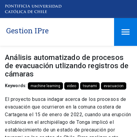
Gestion IPre
Análisis automatizado de procesos
de evacuación utlizando registros de
cámaras
Keywords:
machine learning
video
tsunami
evacuacion
El proyecto busca indagar acerca de los procesos de
evacuación que ocurrieron en la comuna costera de
Cartagena el 15 de enero de 2022, cuando una erupción
volcánica en el archipiélago de Tonga implicó el
establecimiento de un estado de precaución por