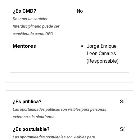
¿Es CMD?
No
De tener un carácter
Interdisciplinario puede ser
considerado como OFG
Mentores
Jorge Enrique
Leon Canales
(Responsable)
¿Es pública?
Sí
Las oportunidades públicas son visibles para personas
externas a la plataforma
¿Es postulable?
Sí
Las oportunidades postulables son visibles para