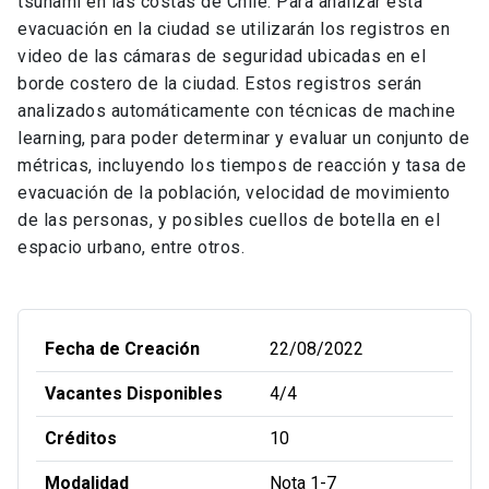
tsunami en las costas de Chile. Para analizar esta
evacuación en la ciudad se utilizarán los registros en
video de las cámaras de seguridad ubicadas en el
borde costero de la ciudad. Estos registros serán
analizados automáticamente con técnicas de machine
learning, para poder determinar y evaluar un conjunto de
métricas, incluyendo los tiempos de reacción y tasa de
evacuación de la población, velocidad de movimiento
de las personas, y posibles cuellos de botella en el
espacio urbano, entre otros.
Fecha de Creación
22/08/2022
Vacantes Disponibles
4/4
Créditos
10
Modalidad
Nota 1-7