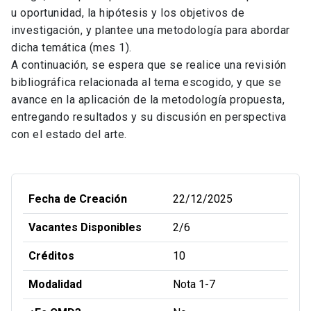
u oportunidad, la hipótesis y los objetivos de
investigación, y plantee una metodología para abordar
dicha temática (mes 1).
A continuación, se espera que se realice una revisión
bibliográfica relacionada al tema escogido, y que se
avance en la aplicación de la metodología propuesta,
entregando resultados y su discusión en perspectiva
con el estado del arte.
Fecha de Creación
22/12/2025
Vacantes Disponibles
2/6
Créditos
10
Modalidad
Nota 1-7