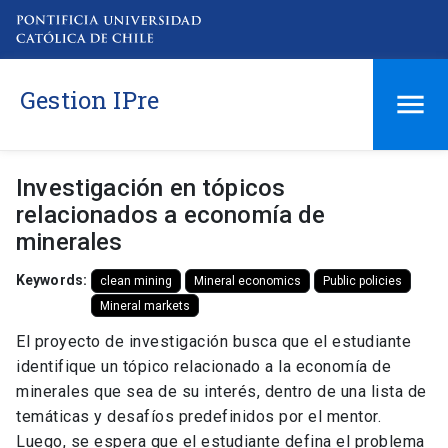
Gestion IPre
Investigación en tópicos
relacionados a economía de
minerales
Keywords:
clean mining
Mineral economics
Public policies
Mineral markets
El proyecto de investigación busca que el estudiante
identifique un tópico relacionado a la economía de
minerales que sea de su interés, dentro de una lista de
temáticas y desafíos predefinidos por el mentor.
Luego, se espera que el estudiante defina el problema