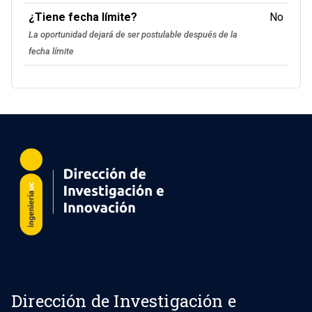
¿Tiene fecha límite?
No
La oportunidad dejará de ser postulable después de la
fecha límite
Dirección de Investigación e