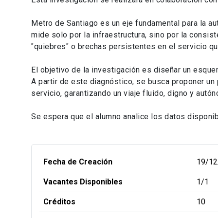
Metro de Santiago es un eje fundamental para la au
mide solo por la infraestructura, sino por la consist
"quiebres" o brechas persistentes en el servicio qu
El objetivo de la investigación es diseñar un esquem
A partir de este diagnóstico, se busca proponer un 
servicio, garantizando un viaje fluido, digno y autó
Se espera que el alumno analice los datos disponib
Fecha de Creación
19/12
Vacantes Disponibles
1/1
Créditos
10