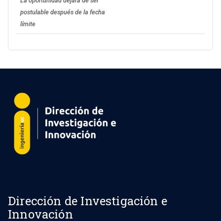
La oportunidad dejará de ser
postulable después de la fecha
límite
Dirección de Investigación e
Innovación