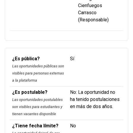
Cienfuegos
Carrasco
(Responsable)
¿Es pública?
Sí
Las oportunidades públicas son
visibles para personas externas
a la plataforma
¿Es postulable?
No: La oportunidad no
ha tenido postulaciones
Las oportunidades postulables
en más de dos años.
son visibles para estudiantes y
tienen vacantes disponible
¿Tiene fecha límite?
No