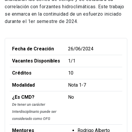
correlación con forzantes hidroclimáticas. Este trabajo
se enmarca en la continuidad de un esfuerzo iniciado
durante el 1er semestre de 2024.
Fecha de Creación
26/06/2024
Vacantes Disponibles
1/1
Créditos
10
Modalidad
Nota 1-7
¿Es CMD?
No
De tener un carácter
Interdisciplinario puede ser
considerado como OFG
Mentores
Rodrigo Alberto