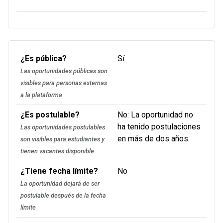
¿Es pública?
Sí
Las oportunidades públicas son
visibles para personas externas
a la plataforma
¿Es postulable?
No: La oportunidad no
ha tenido postulaciones
Las oportunidades postulables
en más de dos años.
son visibles para estudiantes y
tienen vacantes disponible
¿Tiene fecha límite?
No
La oportunidad dejará de ser
postulable después de la fecha
límite