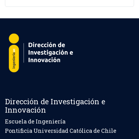
Dirección de Investigación e
Innovación
Escuela de Ingeniería
Pontificia Universidad Católica de Chile